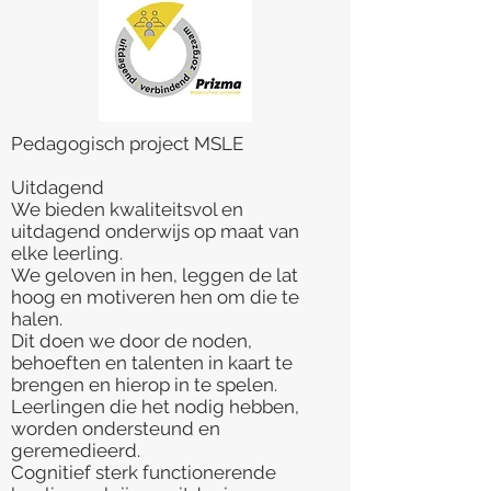
Pedagogisch project MSLE
Uitdagend
​We bieden kwaliteitsvol en
uitdagend onderwijs op maat van
elke leerling.
We geloven in hen, leggen de lat
hoog en motiveren hen om die te
halen.
Dit doen we door de noden,
behoeften en talenten in kaart te
brengen en hierop in te spelen.
Leerlingen die het nodig hebben,
worden ondersteund en
geremedieerd.
Cognitief sterk functionerende