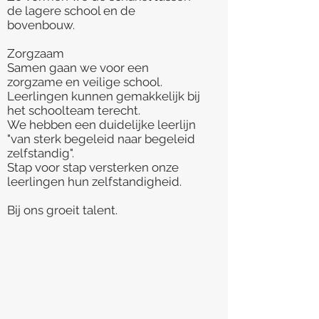
de lagere school en de
bovenbouw.
Zorgzaam
Samen gaan we voor een
zorgzame en veilige school.
Leerlingen kunnen gemakkelijk bij
het schoolteam terecht.
We hebben een duidelijke leerlijn
"van sterk begeleid naar begeleid
zelfstandig".
Stap voor stap versterken onze
leerlingen hun zelfstandigheid.
Bij ons groeit talent.