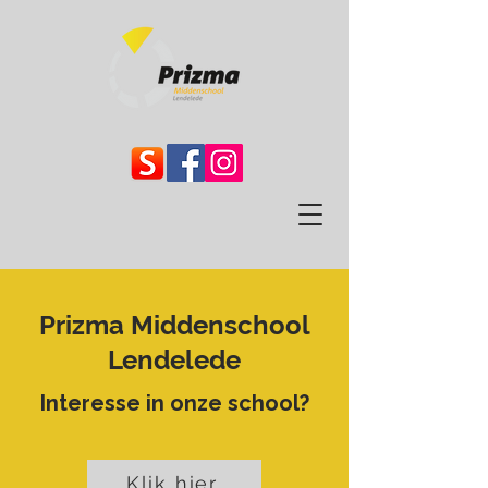
Prizma Middenschool
Lendelede
Interesse in onze school?
Klik hier