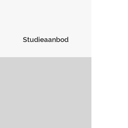
Studieaanbod