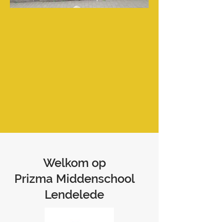
Welkom op
Prizma Middenschool
Lendelede