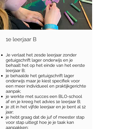
1e leerjaar B
Je verlaat het zesde leerjaar zonder
getuigschrift lager onderwijs en je
behaalt het op het einde van het eerste
leerjaar B;
je behaalde het getuigschrift lager
onderwijs maar je kiest specifiek voor
een meer individueel en praktijkgerichte
aanpak;
je werkte met succes een BLO-school
af en je kreeg het advies 1e leerjaar B;
je zit in het vijfde leerjaar en je bent al 12
jaar;
je hebt graag dat de juf of meester stap
voor stap uitlegt hoe je je taak kan
aanpakken;