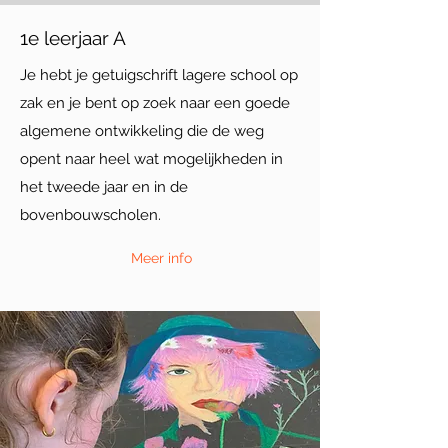
1e leerjaar A
Je hebt je getuigschrift lagere school op
zak en je bent op zoek naar een goede
algemene ontwikkeling die de weg
opent naar heel wat mogelijkheden in
het tweede jaar en in de
bovenbouwscholen.
Meer info