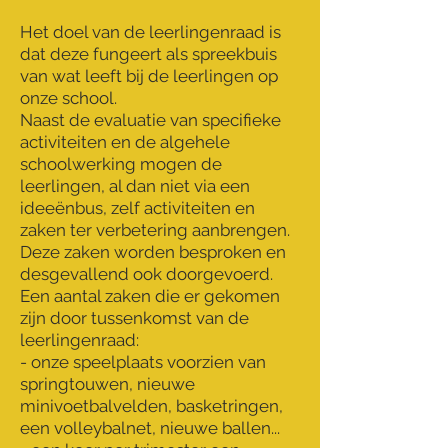
Het doel van de leerlingenraad is
dat deze fungeert als spreekbuis
van wat leeft bij de leerlingen op
onze school.
Naast de evaluatie van specifieke
activiteiten en de algehele
schoolwerking mogen de
leerlingen, al dan niet via een
ideeënbus, zelf activiteiten en
zaken ter verbetering aanbrengen.
Deze zaken worden besproken en
desgevallend ook doorgevoerd.
Een aantal zaken die er gekomen
zijn door tussenkomst van de
leerlingenraad:
- onze speelplaats voorzien van
springtouwen, nieuwe
minivoetbalvelden, basketringen,
een volleybalnet, nieuwe ballen...