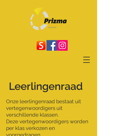
Leerlingenraad
Onze leerlingenraad bestaat uit
vertegenwoordigers uit
verschillende klassen.
Deze vertegenwoordigers worden
per klas verkozen en
voorgedragen.