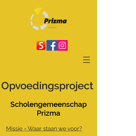
Opvoedingsproject
Scholengemeenschap
Prizma
Missie = Waar staan we voor?