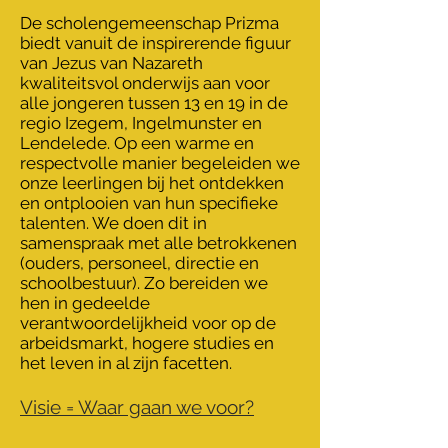
De scholengemeenschap Prizma
biedt vanuit de inspirerende figuur
van Jezus van Nazareth
kwaliteitsvol onderwijs aan voor
alle jongeren tussen 13 en 19 in de
regio Izegem, Ingelmunster en
Lendelede. Op een warme en
respectvolle manier begeleiden we
onze leerlingen bij het ontdekken
en ontplooien van hun specifieke
talenten. We doen dit in
samenspraak met alle betrokkenen
(ouders, personeel, directie en
schoolbestuur). Zo bereiden we
hen in gedeelde
verantwoordelijkheid voor op de
arbeidsmarkt, hogere studies en
het leven in al zijn facetten.
Visie = Waar gaan we voor?